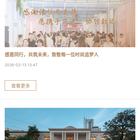
感恩同行，共筑未来，致敬每一位时尚追梦人
2026-02-13 13:47
查看更多