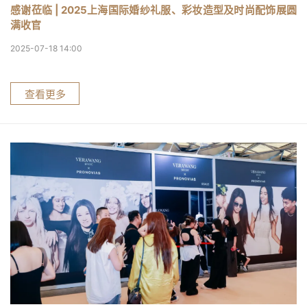
感谢莅临 | 2025上海国际婚纱礼服、彩妆造型及时尚配饰展圆
满收官
2025-07-18 14:00
查看更多