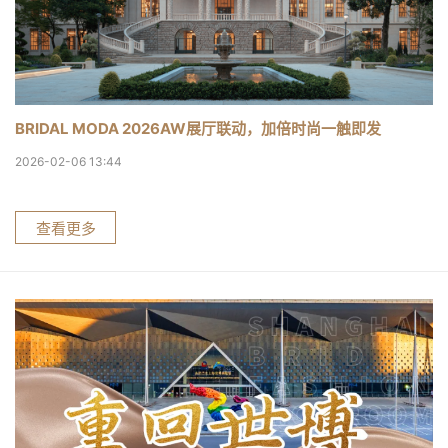
BRIDAL MODA 2026AW展厅联动，加倍时尚一触即发
2026-02-06 13:44
查看更多