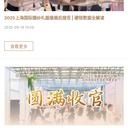
2025上海国际婚纱礼服展展后报告 | 硬核数据全解读
2025-09-16 15:09
查看更多