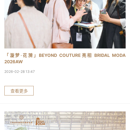
「漩梦·花漪」BEYOND COUTURE亮相 BRIDAL MODA
2026AW
2026-02-28 13:47
查看更多