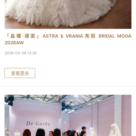
「晶曜·缪斯」ASTRA & VRANIA亮相 BRIDAL MODA
2026AW
2026-03-06 13:50
查看更多