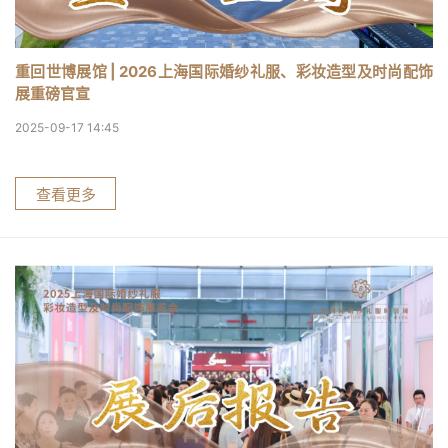
重回世博展馆 | 2026上海国际婚纱礼服、彩妆造型及时尚配饰
展重磅官宣
2025-09-17 14:45
查看更多