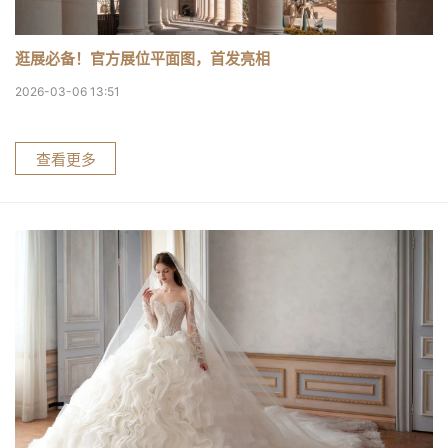
逛展必备！官方展位平面图，首发亮相
2026-03-06 13:51
查看更多