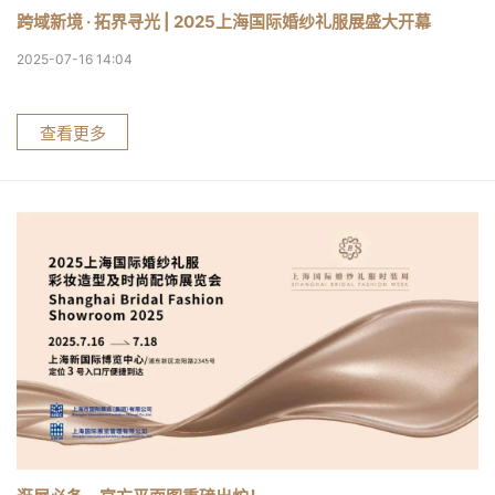
跨域新境 · 拓界寻光 | 2025上海国际婚纱礼服展盛大开幕
2025-07-16 14:04
查看更多