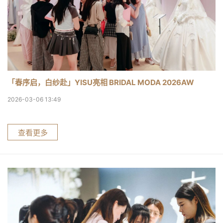
「春序启，白纱赴」YISU亮相 BRIDAL MODA 2026AW
2026-03-06 13:49
查看更多