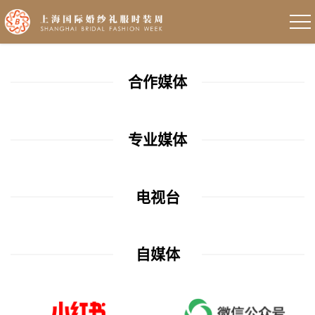
合作媒体
专业媒体
电视台
自媒体