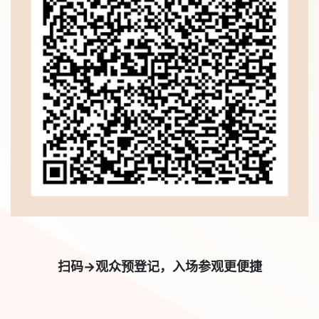
扫码→观众预登记，入场参观更便捷