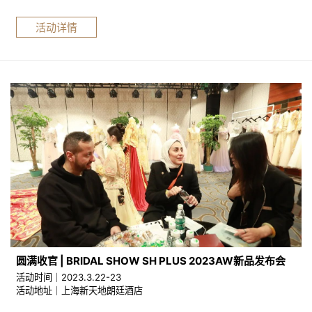
活动详情
圆满收官 | BRIDAL SHOW SH PLUS 2023AW新品发布会
活动时间｜2023.3.22-23
活动地址｜上海新天地朗廷酒店