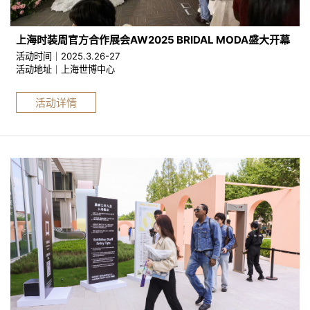
上海时装周官方合作展会AW2025 BRIDAL MODA盛大开幕
活动时间｜2025.3.26-27
活动地址｜上海世博中心
活动详情