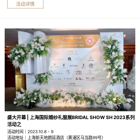
活动详情
盛大开幕 | 上海国际婚纱礼服展BRIDAL SHOW SH 2023系列
活动之
活动时间｜2023.10.8 - 9
活动地址｜上海新天地朗延酒店（黄浦区马当路99号）