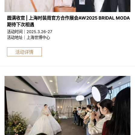
圆满收官 | 上海时装周官方合作展会AW2025 BRIDAL MODA
期待下次相遇
活动时间｜2025.3.26-27
活动地址｜上海世博中心
活动详情