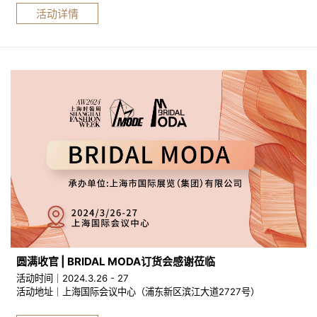
活动详情
圆满收官 | BRIDAL MODA订货会感谢莅临
活动时间｜2024.3.26 - 27
活动地址｜上海国际会议中心（浦东新区滨江大道2727号）