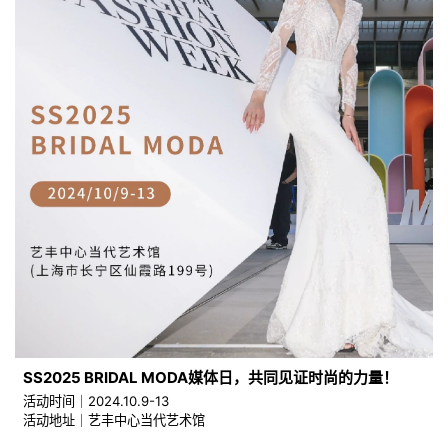
SS2025 BRIDAL MODA媒体日，共同见证时尚的力量！
活动时间｜2024.10.9-13
活动地址｜艺丰中心当代艺术馆