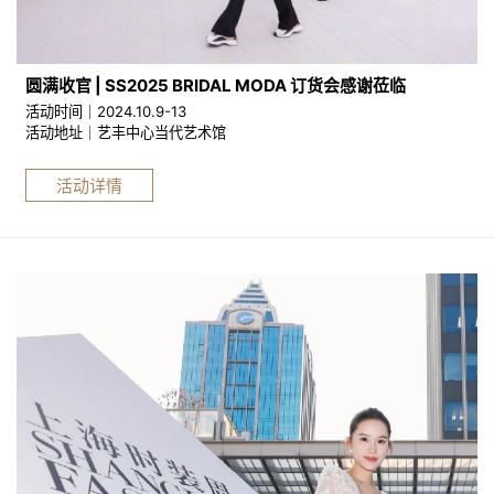
圆满收官 | SS2025 BRIDAL MODA 订货会感谢莅临
活动时间｜2024.10.9-13
活动地址｜艺丰中心当代艺术馆
活动详情