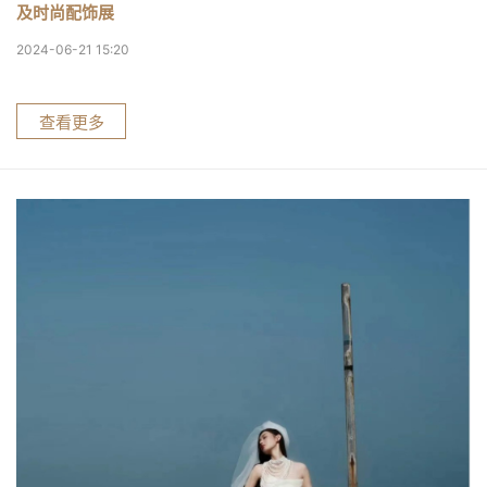
及时尚配饰展
2024-06-21 15:20
查看更多