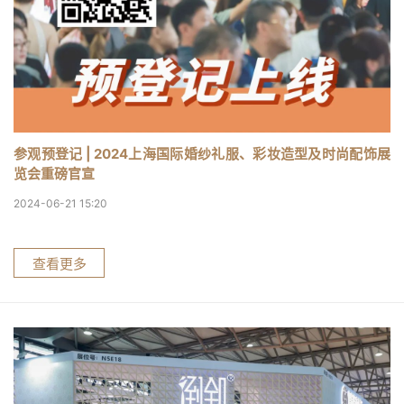
参观预登记 | 2024上海国际婚纱礼服、彩妆造型及时尚配饰展
览会重磅官宣
2024-06-21 15:20
查看更多