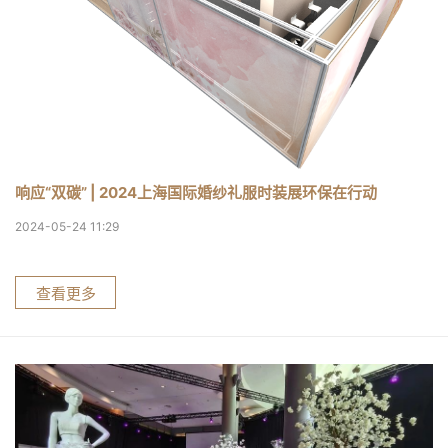
响应“双碳” | 2024上海国际婚纱礼服时装展环保在行动
2024-05-24 11:29
查看更多