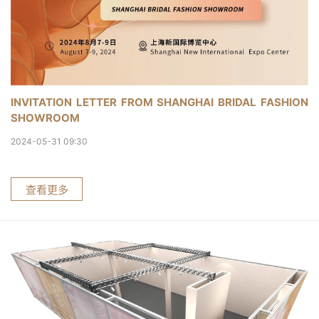
INVITATION LETTER FROM SHANGHAI BRIDAL FASHION
SHOWROOM
2024-05-31 09:30
查看更多