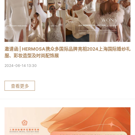
邀请函 | HERMOSA携众多国际品牌亮相2024上海国际婚纱礼
服、彩妆造型及时尚配饰展
2024-06-14 13:30
查看更多