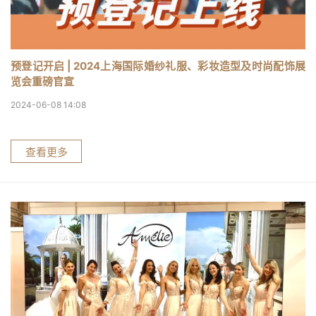
预登记开启 | 2024上海国际婚纱礼服、彩妆造型及时尚配饰展
览会重磅官宣
2024-06-08 14:08
查看更多