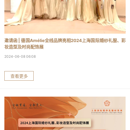
邀请函 | 德国Amélie全线品牌亮相2024上海国际婚纱礼服、彩
妆造型及时尚配饰展
2024-06-08 06:08
查看更多