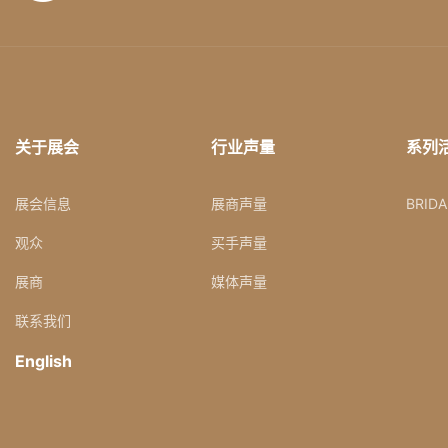
关于展会
行业声量
系列
展会信息
展商声量
BRID
观众
买手声量
展商
媒体声量
联系我们
English