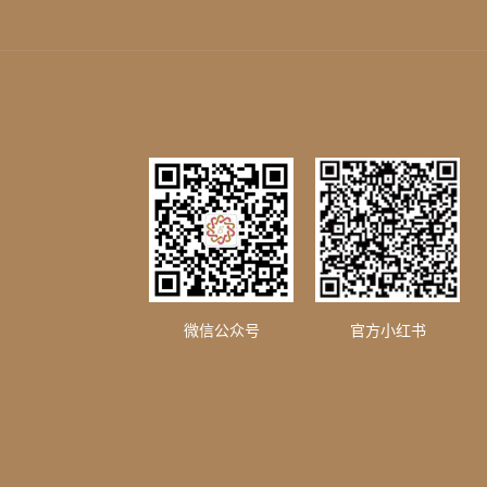
微信公众号
官方小红书