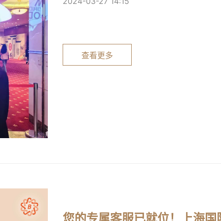
2024-03-27 14:15
查看更多
您的专属客服已就位！上海国