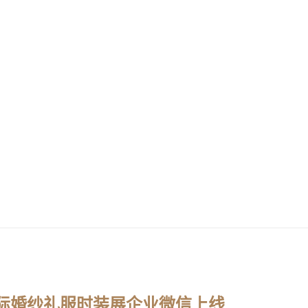
际婚纱礼服时装展企业微信上线