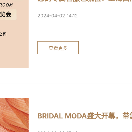
2024-04-02 14:12
查看更多
BRIDAL MODA盛大开幕，