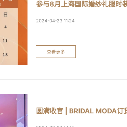
参与8月上海国际婚纱礼服时
2024-04-23 11:24
查看更多
圆满收官 | BRIDAL MOD