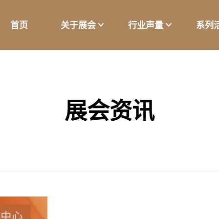
首页
关于展会
行业声量
系列
展会资讯