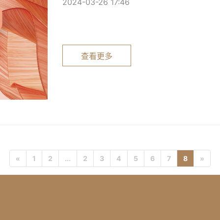
2024-03-26 17:46
查看更多
«
1
2
...
2
3
4
5
6
7
8
»