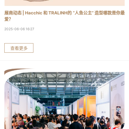
展商动态 | Hacchic 和 TRALINH的 “人鱼公主” 造型哪款是你最
爱？
2025-06-06 16:27
查看更多