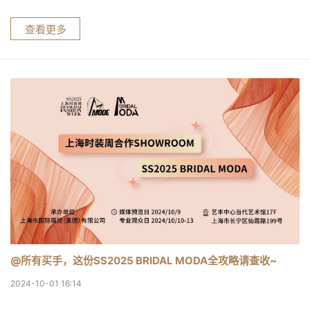
查看更多
@所有买手，这份SS2025 BRIDAL MODA全攻略请查收~
2024-10-01 16:14