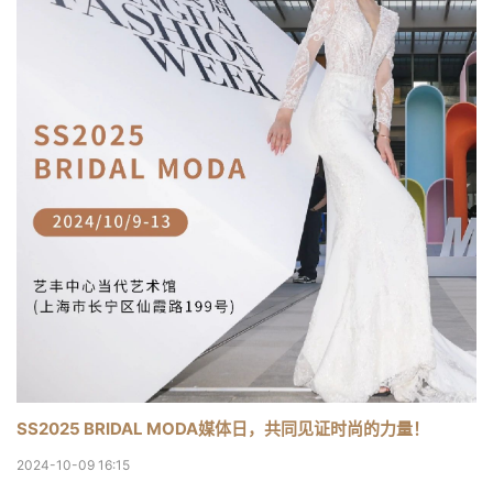
SS2025 BRIDAL MODA媒体日，共同见证时尚的力量！
2024-10-09 16:15