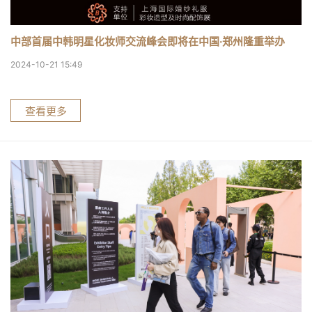
中部首届中韩明星化妆师交流峰会即将在中国·郑州隆重举办
2024-10-21 15:49
查看更多