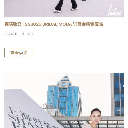
圆满收官 | SS2025 BRIDAL MODA 订货会感谢莅临
2024-10-13 16:17
查看更多