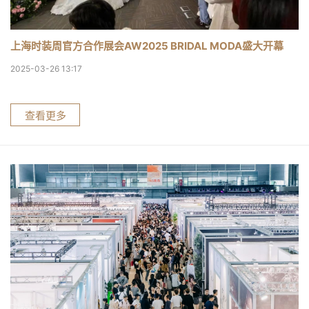
上海时装周官方合作展会AW2025 BRIDAL MODA盛大开幕
2025-03-26 13:17
查看更多