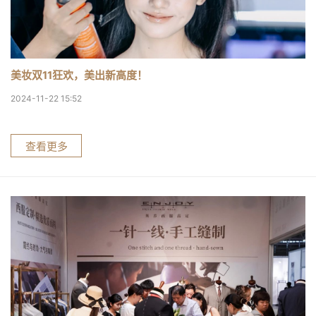
美妆双11狂欢，美出新高度！
2024-11-22 15:52
查看更多