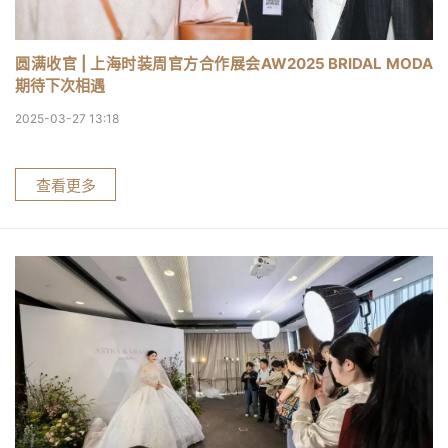
圆满收官 | 上海时装周官方合作展会AW2025 BRIDAL MODA
期待下次相遇
2025-03-27 13:18
查看更多