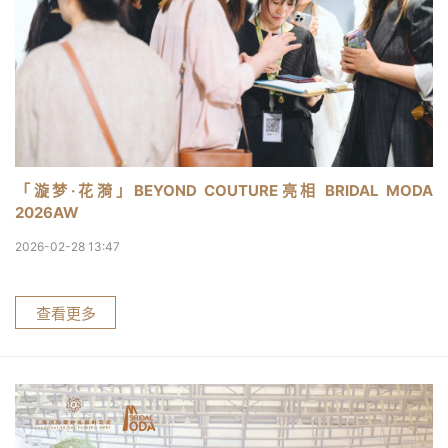
「漩梦·花漪」BEYOND COUTURE亮相 BRIDAL MODA
2026AW
2026-02-28 13:47
查看更多