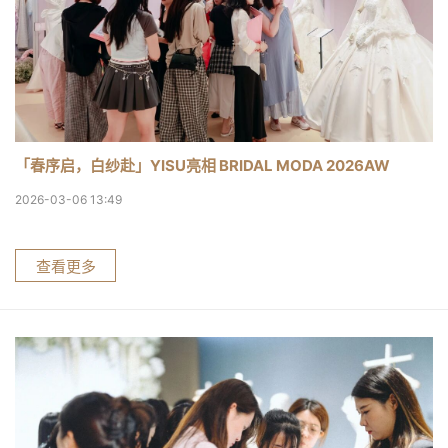
「春序启，白纱赴」YISU亮相 BRIDAL MODA 2026AW
2026-03-06 13:49
查看更多