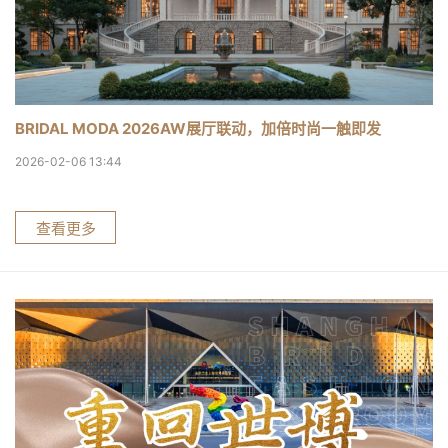
BRIDAL MODA 2026AW展厅联动，加倍时尚一触即发
2026-02-06 13:44
查看更多