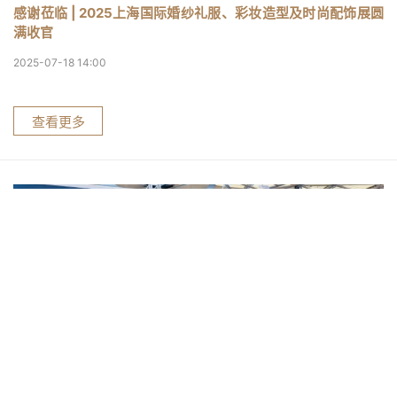
感谢莅临 | 2025上海国际婚纱礼服、彩妆造型及时尚配饰展圆
满收官
2025-07-18 14:00
查看更多