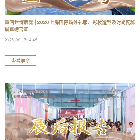
重回世博展馆 | 2026上海国际婚纱礼服、彩妆造型及时尚配饰
展重磅官宣
2025-09-17 14:45
查看更多