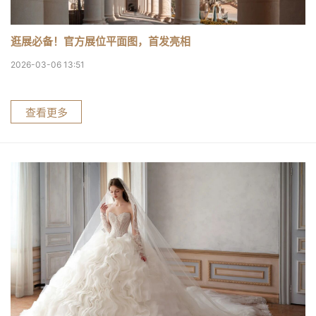
逛展必备！官方展位平面图，首发亮相
2026-03-06 13:51
查看更多