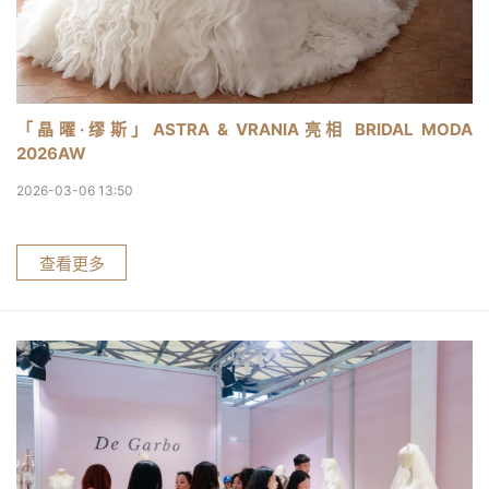
「晶曜·缪斯」ASTRA & VRANIA亮相 BRIDAL MODA
2026AW
2026-03-06 13:50
查看更多