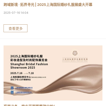
跨域新境 · 拓界寻光 | 2025上海国际婚纱礼服展盛大开幕
2025-07-16 14:04
查看更多