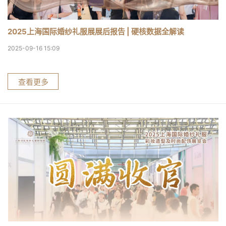
2025上海国际婚纱礼服展展后报告 | 硬核数据全解读
2025-09-16 15:09
查看更多