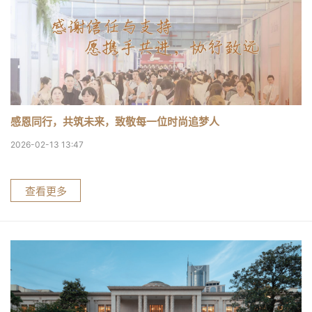
感恩同行，共筑未来，致敬每一位时尚追梦人
2026-02-13 13:47
查看更多