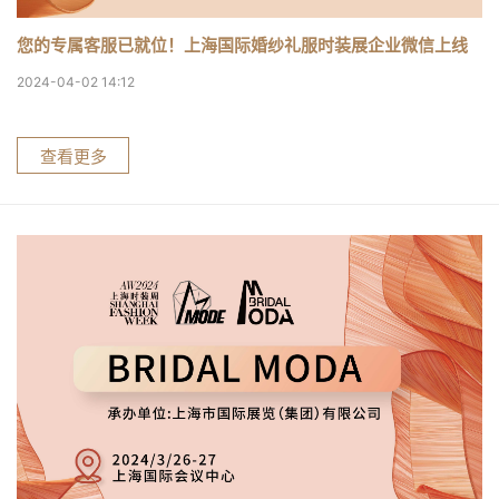
您的专属客服已就位！上海国际婚纱礼服时装展企业微信上线
2024-04-02 14:12
查看更多