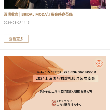
圆满收官 | BRIDAL MODA订货会感谢莅临
2024-03-27 14:15
查看更多