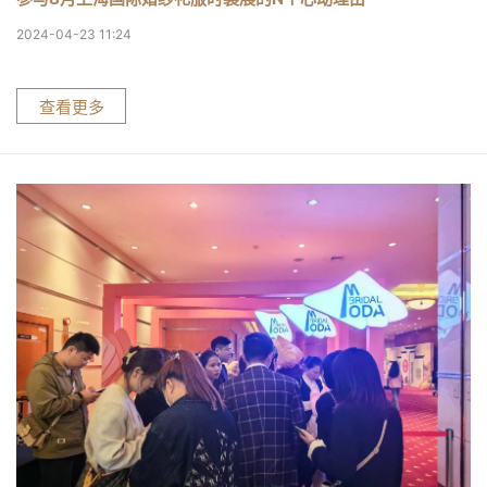
2024-04-23 11:24
查看更多