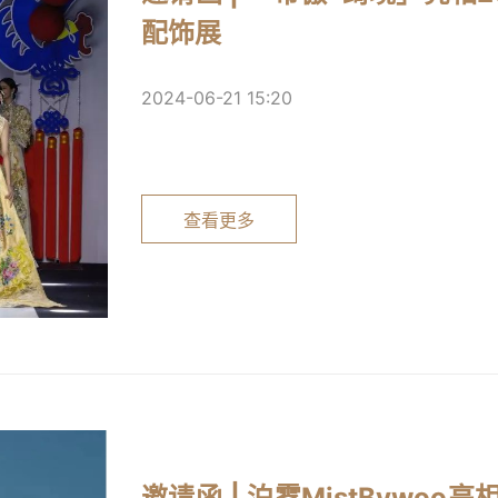
配饰展
2024-06-21 15:20
查看更多
邀请函 | 泊雾MistBywo