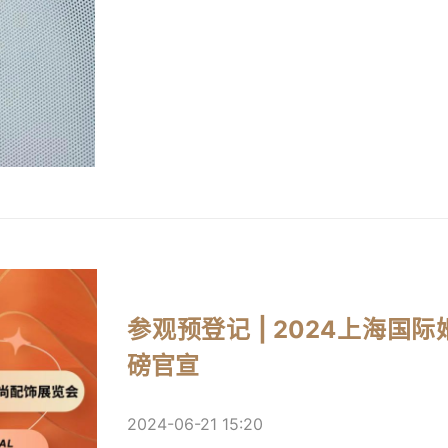
参观预登记 | 2024上海
磅官宣
2024-06-21 15:20