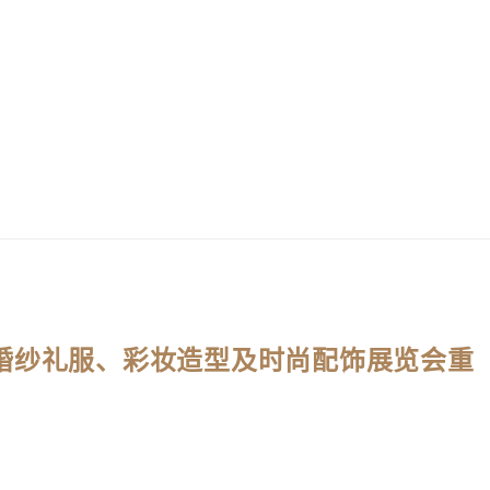
国际婚纱礼服、彩妆造型及时尚配饰展览会重