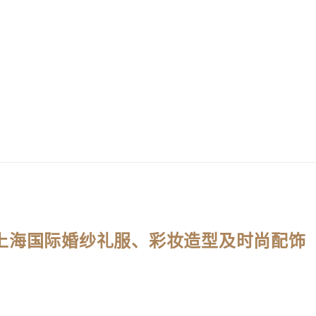
24上海国际婚纱礼服、彩妆造型及时尚配饰