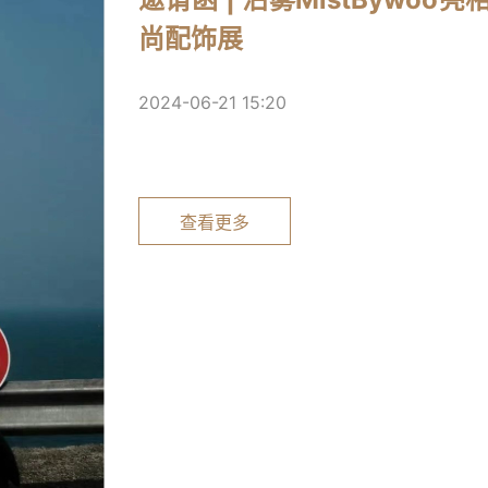
尚配饰展
2024-06-21 15:20
查看更多