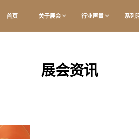
首页
关于展会
行业声量
系列
展会资讯