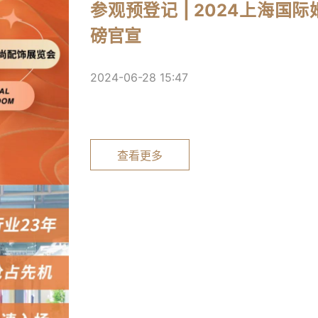
参观预登记 | 2024上海
磅官宣
2024-06-28 15:47
查看更多