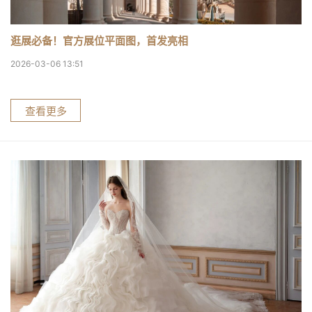
逛展必备！官方展位平面图，首发亮相
2026-03-06 13:51
查看更多