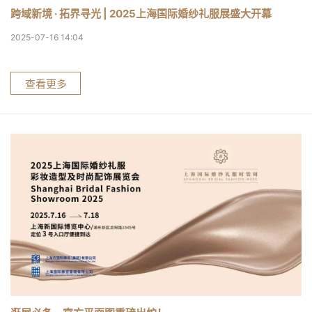
跨域新境 · 拓界寻光 | 2025上海国际婚纱礼服展盛大开幕
2025-07-16 14:04
查看更多