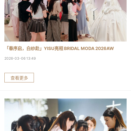
「春序启，白纱赴」YISU亮相 BRIDAL MODA 2026AW
2026-03-06 13:49
查看更多