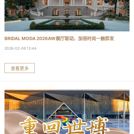
BRIDAL MODA 2026AW展厅联动，加倍时尚一触即发
2026-02-06 13:44
查看更多