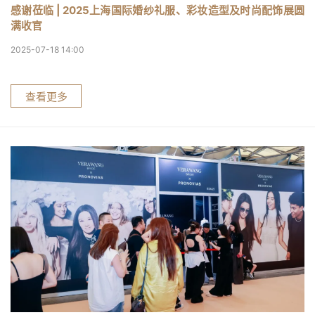
感谢莅临 | 2025上海国际婚纱礼服、彩妆造型及时尚配饰展圆
满收官
2025-07-18 14:00
查看更多