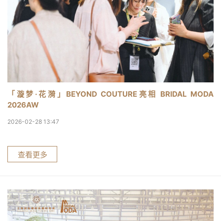
「漩梦·花漪」BEYOND COUTURE亮相 BRIDAL MODA
2026AW
2026-02-28 13:47
查看更多