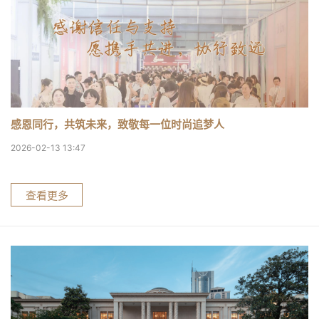
感恩同行，共筑未来，致敬每一位时尚追梦人
2026-02-13 13:47
查看更多