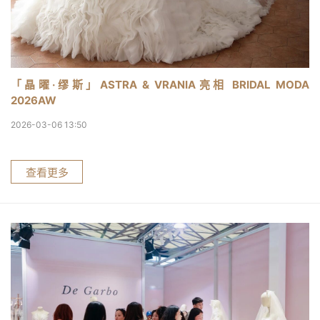
「晶曜·缪斯」ASTRA & VRANIA亮相 BRIDAL MODA
2026AW
2026-03-06 13:50
查看更多