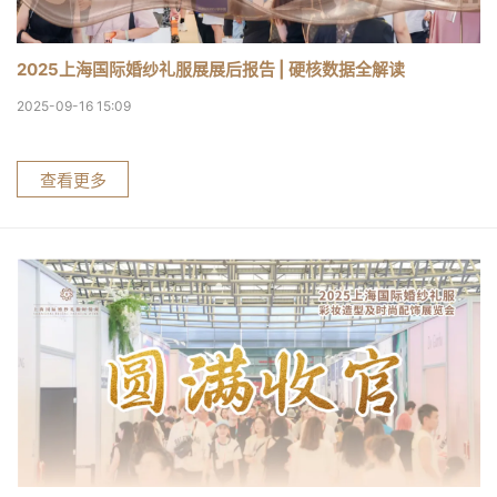
2025上海国际婚纱礼服展展后报告 | 硬核数据全解读
2025-09-16 15:09
查看更多