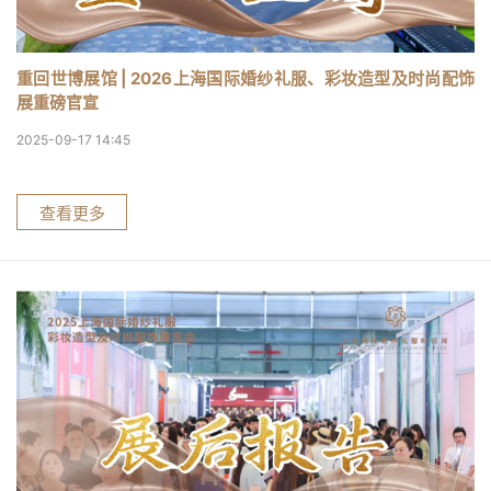
重回世博展馆 | 2026上海国际婚纱礼服、彩妆造型及时尚配饰
展重磅官宣
2025-09-17 14:45
查看更多