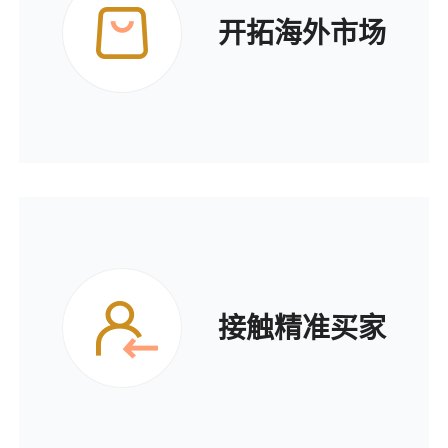
开拓海外市场
接触精准买家