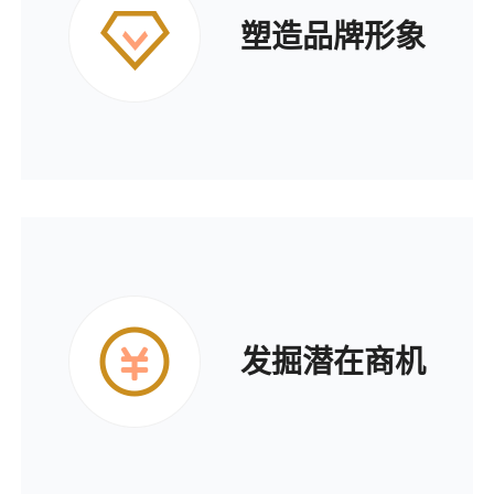
塑造品牌形象
发掘潜在商机