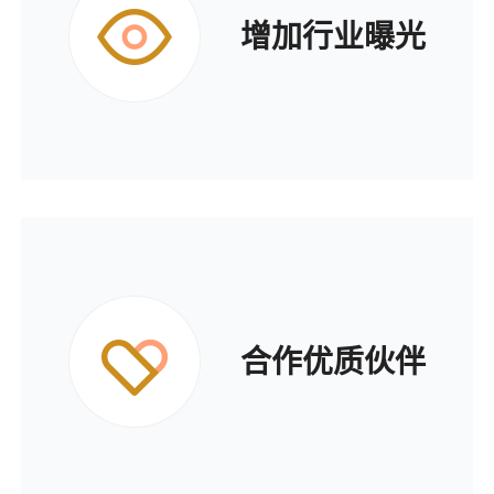
增加行业曝光
合作优质伙伴