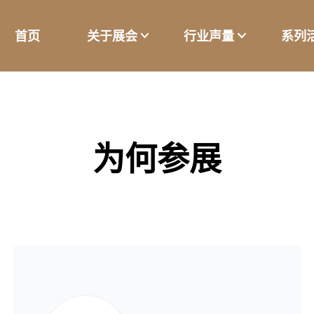
首页
关于展会
行业声量
系列
为何参展